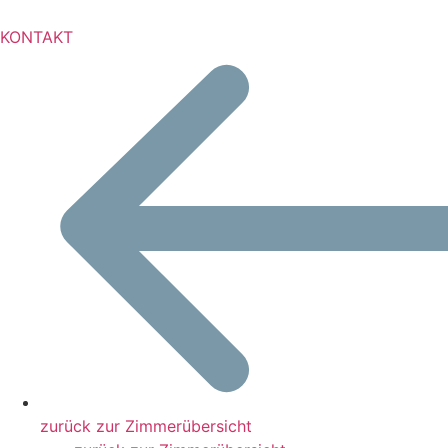
KONTAKT
zurück zur Zimmerübersicht