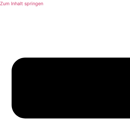
Zum Inhalt springen