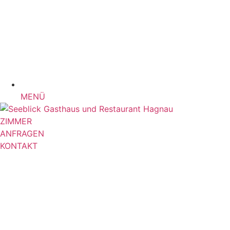
MENÜ
ZIMMER
ANFRAGEN
KONTAKT